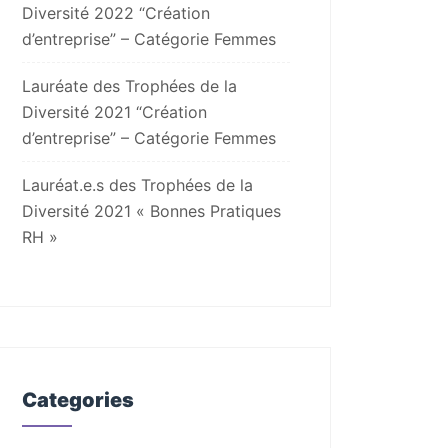
Diversité 2022 “Création
d’entreprise” – Catégorie Femmes
Lauréate des Trophées de la
Diversité 2021 “Création
d’entreprise” – Catégorie Femmes
Lauréat.e.s des Trophées de la
Diversité 2021 « Bonnes Pratiques
RH »
Categories