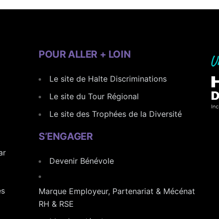
POUR ALLER + LOIN
Le site de Halte Discriminations
Le site du Tour Régional
Le site des Trophées de la Diversité
S’ENGAGER
ar
Devenir Bénévole
es
Marque Employeur, Partenariat & Mécénat
RH & RSE