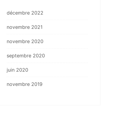
décembre 2022
novembre 2021
novembre 2020
septembre 2020
juin 2020
novembre 2019