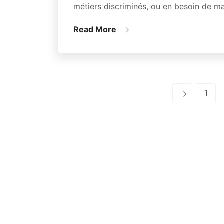
métiers discriminés, ou en besoin de
Read More
1