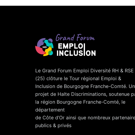
Le Grand Forum Emploi Diversité RH & RSE
(25) clôture le Tour régional Emploi &
Inclusion de Bourgogne Franche-Comté. Un
projet de Halte Discriminations, soutenue p
la région Bourgogne Franche-Comté, le
département
de Côte d’Or ainsi que nombreux partenair
publics & privés