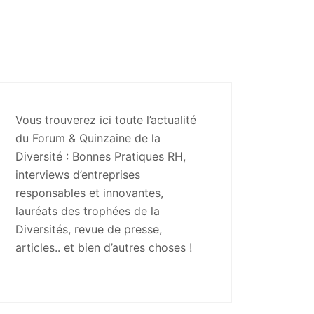
Vous trouverez ici toute l’actualité
du Forum & Quinzaine de la
Diversité : Bonnes Pratiques RH,
interviews d’entreprises
responsables et innovantes,
lauréats des trophées de la
Diversités, revue de presse,
articles.. et bien d’autres choses !