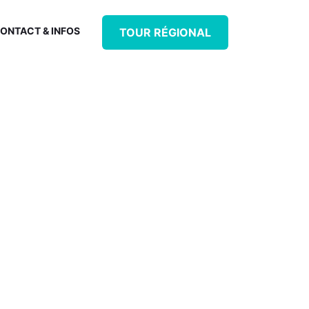
ONTACT & INFOS
TOUR RÉGIONAL
ÉTIERS