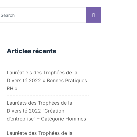
Articles récents
Lauréat.e.s des Trophées de la
Diversité 2022 « Bonnes Pratiques
RH »
Lauréats des Trophées de la
Diversité 2022 “Création
d’entreprise” – Catégorie Hommes
Lauréate des Trophées de la