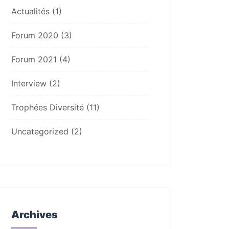
Actualités
(1)
Forum 2020
(3)
Forum 2021
(4)
Interview
(2)
Trophées Diversité
(11)
Uncategorized
(2)
Archives