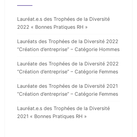
Lauréat.e.s des Trophées de la Diversité
2022 « Bonnes Pratiques RH »
Lauréats des Trophées de la Diversité 2022
“Création d’entreprise” – Catégorie Hommes
Lauréate des Trophées de la Diversité 2022
“Création d’entreprise” – Catégorie Femmes
Lauréate des Trophées de la Diversité 2021
“Création d’entreprise” – Catégorie Femmes
Lauréat.e.s des Trophées de la Diversité
2021 « Bonnes Pratiques RH »