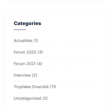
Categories
Actualités
(1)
Forum 2020
(3)
Forum 2021
(4)
Interview
(2)
Trophées Diversité
(11)
Uncategorized
(2)