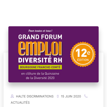
HALTE DISCRIMINATIONS
15 JUIN 2020
ACTUALITÉS