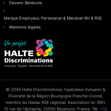
Devenir Bénévole
Marque Employeur, Partenariat & Mécénat RH & RSE
Mentions légales
© 2026 Halte Discriminations, l’opérateur Inclusion &
Diversité de la Région Bourgogne Franche-Comté,
membre du réseau RSE régional. Association loi 1901.
15 rue de l'épitaphe, 25000 Besançon, France. Tél.
+33