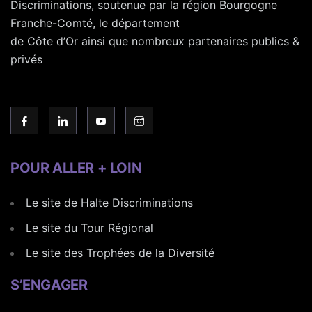
Discriminations, soutenue par la région Bourgogne
Franche-Comté, le département
de Côte d’Or ainsi que nombreux partenaires publics &
privés
POUR ALLER + LOIN
Le site de Halte Discriminations
Le site du Tour Régional
Le site des Trophées de la Diversité
S’ENGAGER