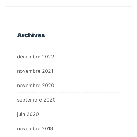
Archives
décembre 2022
novembre 2021
novembre 2020
septembre 2020
juin 2020
novembre 2019