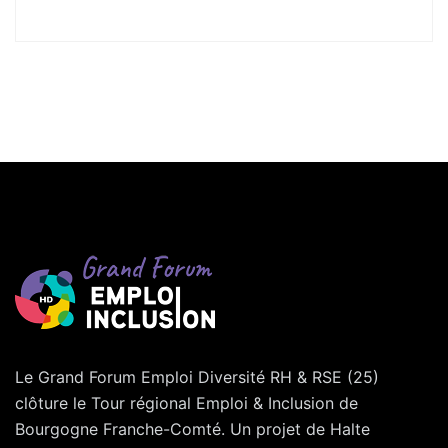
Le Grand Forum Emploi Diversité RH & RSE (25)
clôture le Tour régional Emploi & Inclusion de
Bourgogne Franche-Comté. Un projet de Halte