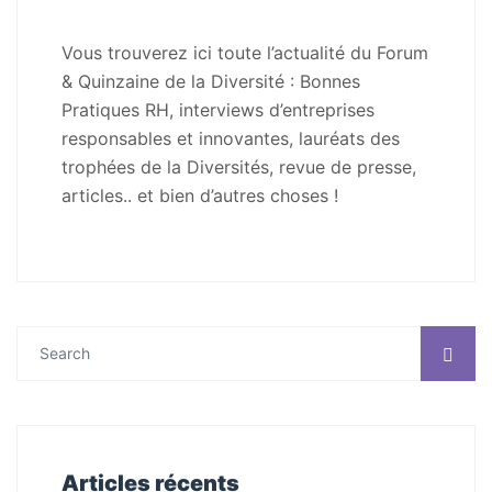
Vous trouverez ici toute l’actualité du Forum
& Quinzaine de la Diversité : Bonnes
Pratiques RH, interviews d’entreprises
responsables et innovantes, lauréats des
trophées de la Diversités, revue de presse,
articles.. et bien d’autres choses !
Articles récents