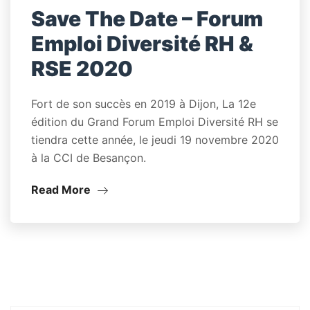
Save The Date – Forum
Emploi Diversité RH &
RSE 2020
Fort de son succès en 2019 à Dijon, La 12e
édition du Grand Forum Emploi Diversité RH se
tiendra cette année, le jeudi 19 novembre 2020
à la CCI de Besançon.
Read More