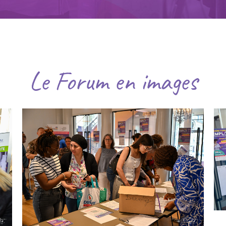
Le Forum en images