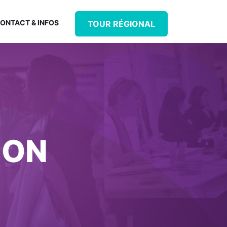
ONTACT & INFOS
TOUR RÉGIONAL
ION