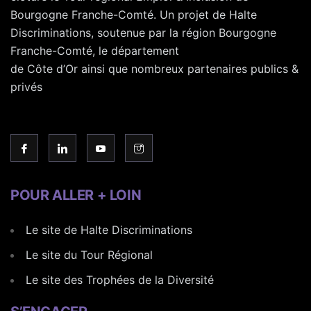
Bourgogne Franche-Comté. Un projet de Halte
Discriminations, soutenue par la région Bourgogne
Franche-Comté, le département
de Côte d’Or ainsi que nombreux partenaires publics &
privés
POUR ALLER + LOIN
Le site de Halte Discriminations
Le site du Tour Régional
Le site des Trophées de la Diversité