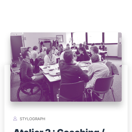
STYLOGRAPH