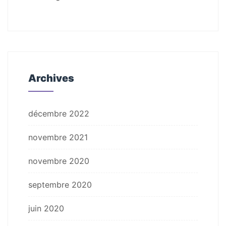
Archives
décembre 2022
novembre 2021
novembre 2020
septembre 2020
juin 2020