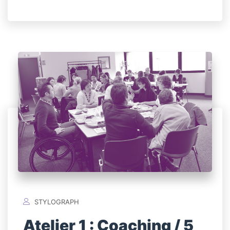
STYLOGRAPH
Atelier 1 : Coaching / 5