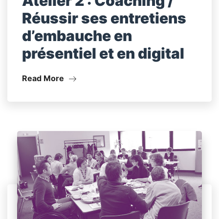
Atelier 2 : Coaching /
Réussir ses entretiens
d’embauche en
présentiel et en digital
Read More