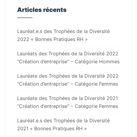
Articles récents
Lauréat.e.s des Trophées de la Diversité
2022 « Bonnes Pratiques RH »
Lauréats des Trophées de la Diversité 2022
“Création d’entreprise” – Catégorie Hommes
Lauréate des Trophées de la Diversité 2022
“Création d’entreprise” – Catégorie Femmes
Lauréate des Trophées de la Diversité 2021
“Création d’entreprise” – Catégorie Femmes
Lauréat.e.s des Trophées de la Diversité
2021 « Bonnes Pratiques RH »