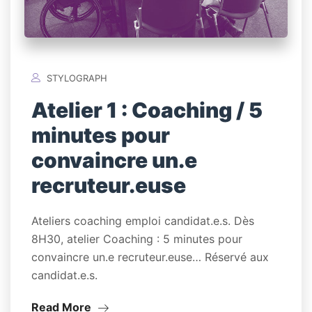
STYLOGRAPH
Atelier 1 : Coaching / 5
minutes pour
convaincre un.e
recruteur.euse
Ateliers coaching emploi candidat.e.s. Dès
8H30, atelier Coaching : 5 minutes pour
convaincre un.e recruteur.euse… Réservé aux
candidat.e.s.
Read More