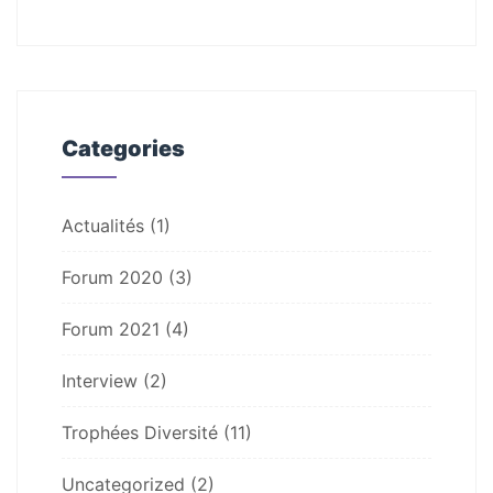
Categories
Actualités
(1)
Forum 2020
(3)
Forum 2021
(4)
Interview
(2)
Trophées Diversité
(11)
Uncategorized
(2)