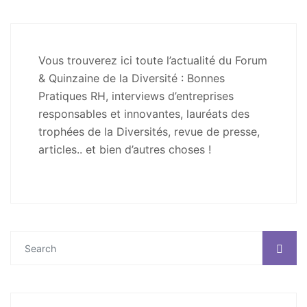
Vous trouverez ici toute l’actualité du Forum
& Quinzaine de la Diversité : Bonnes
Pratiques RH, interviews d’entreprises
responsables et innovantes, lauréats des
trophées de la Diversités, revue de presse,
articles.. et bien d’autres choses !