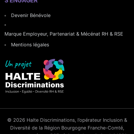
S’ENGAGER
Devenir Bénévole
Marque Employeur, Partenariat & Mécénat RH & RSE
Mentions légales
© 2026 Halte Discriminations, l’opérateur Inclusion &
Diversité de la Région Bourgogne Franche-Comté,