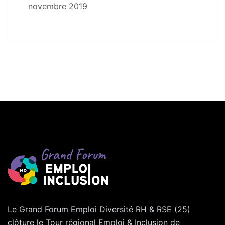
novembre 2019
Le Grand Forum Emploi Diversité RH & RSE (25)
clôture le Tour régional Emploi & Inclusion de