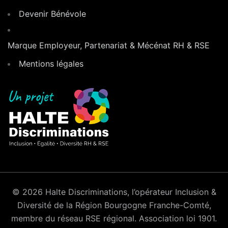
Devenir Bénévole
Marque Employeur, Partenariat & Mécénat RH & RSE
Mentions légales
© 2026 Halte Discriminations, l’opérateur Inclusion &
Diversité de la Région Bourgogne Franche-Comté,
membre du réseau RSE régional. Association loi 1901.