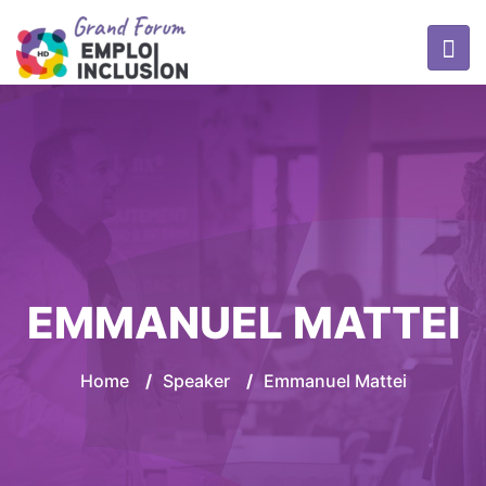
EMMANUEL MATTEI
Home
/
Speaker
/
Emmanuel Mattei