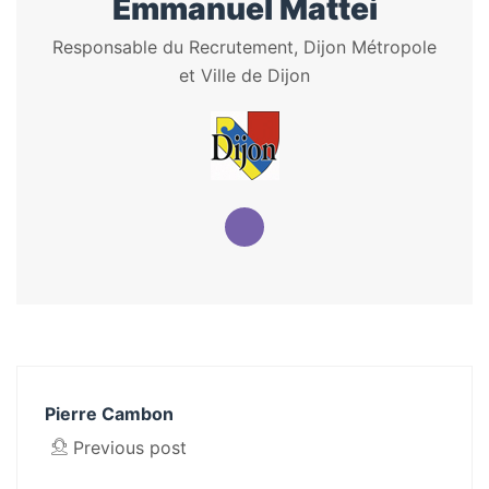
Emmanuel Mattei
Responsable du Recrutement, Dijon Métropole
et Ville de Dijon
Pierre Cambon
Previous post