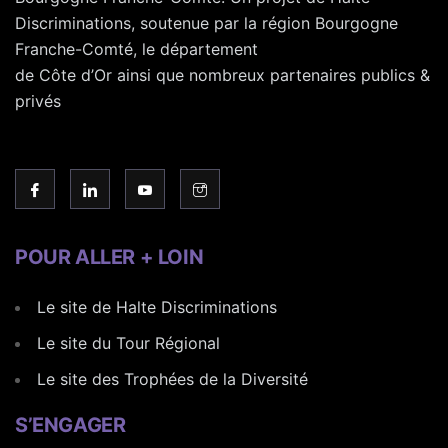
Discriminations, soutenue par la région Bourgogne
Franche-Comté, le département
de Côte d’Or ainsi que nombreux partenaires publics &
privés
POUR ALLER + LOIN
Le site de Halte Discriminations
Le site du Tour Régional
Le site des Trophées de la Diversité
S’ENGAGER