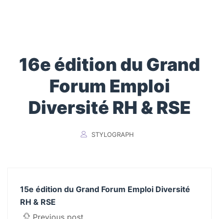
16e édition du Grand
Forum Emploi
Diversité RH & RSE
STYLOGRAPH
15e édition du Grand Forum Emploi Diversité
RH & RSE
Previous post