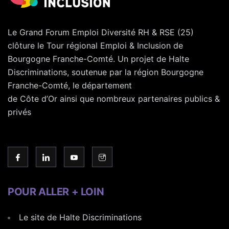
Le Grand Forum Emploi Diversité RH & RSE (25)
clôture le Tour régional Emploi & Inclusion de
Bourgogne Franche-Comté. Un projet de Halte
Discriminations, soutenue par la région Bourgogne
Franche-Comté, le département
de Côte d’Or ainsi que nombreux partenaires publics &
privés
POUR ALLER + LOIN
Le site de Halte Discriminations