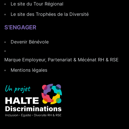
Le site du Tour Régional
Le site des Trophées de la Diversité
S’ENGAGER
Devenir Bénévole
Marque Employeur, Partenariat & Mécénat RH & RSE
Mentions légales