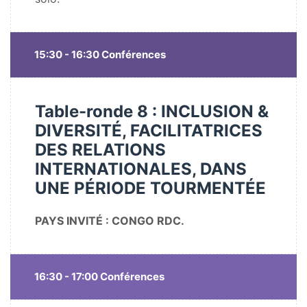
15:30 - 16:30 Conférences
Table-ronde 8 : INCLUSION &
DIVERSITÉ, FACILITATRICES
DES RELATIONS
INTERNATIONALES, DANS
UNE PÉRIODE TOURMENTÉE
PAYS INVITÉ : CONGO RDC.
16:30 - 17:00 Conférences