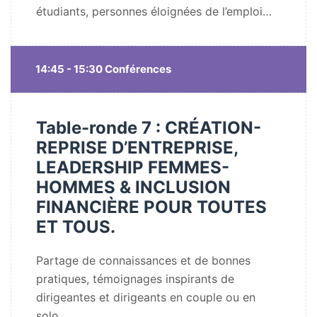
étudiants, personnes éloignées de l’emploi…
14:45 - 15:30 Conférences
Table-ronde 7 : CRÉATION-
REPRISE D’ENTREPRISE,
LEADERSHIP FEMMES-
HOMMES & INCLUSION
FINANCIÈRE POUR TOUTES
ET TOUS.
Partage de connaissances et de bonnes
pratiques, témoignages inspirants de
dirigeantes et dirigeants en couple ou en
solo.