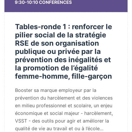
9:30-10:10 CONFERENCES
Tables-ronde 1 : renforcer le
pilier social de la stratégie
RSE de son organisation
publique ou privée par la
prévention des inégalités et
la promotion de l’égalité
femme-homme, fille-garçon
Booster sa marque employeur par la
prévention du harcèlement et des violences
en milieu professionnel et scolaire, un enjeu
économique et social majeur - harcèlement,
VSST - des outils pour agir et améliorer la
qualité de vie au travail et ou à l’école…