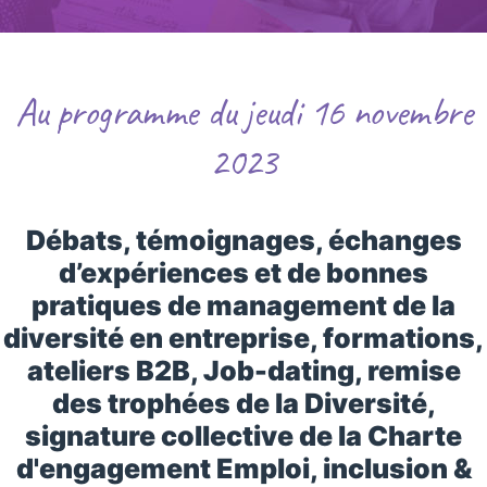
Au programme du jeudi 16 novembre
2023
Débats, témoignages, échanges
d’expériences et de bonnes
pratiques de management de la
diversité en entreprise, formations,
ateliers B2B, Job-dating, remise
des trophées de la Diversité,
signature collective de la Charte
d'engagement Emploi, inclusion &