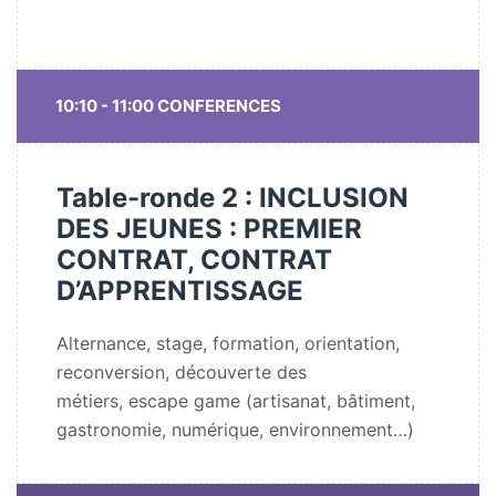
10:10 - 11:00 CONFERENCES
Table-ronde 2 : INCLUSION
DES JEUNES : PREMIER
CONTRAT, CONTRAT
D’APPRENTISSAGE
Alternance, stage, formation, orientation,
reconversion, découverte des
métiers, escape game (artisanat, bâtiment,
gastronomie, numérique, environnement…)