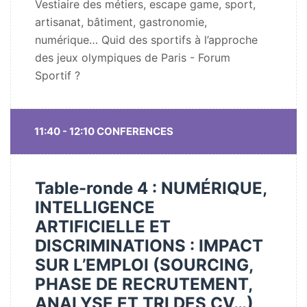
Vestiaire des métiers, escape game, sport,
artisanat, bâtiment, gastronomie,
numérique… Quid des sportifs à l’approche
des jeux olympiques de Paris - Forum
Sportif ?
11:40 - 12:10 CONFERENCES
Table-ronde 4 : NUMÉRIQUE,
INTELLIGENCE
ARTIFICIELLE ET
DISCRIMINATIONS : IMPACT
SUR L’EMPLOI (SOURCING,
PHASE DE RECRUTEMENT,
ANALYSE ET TRI DES CV…)