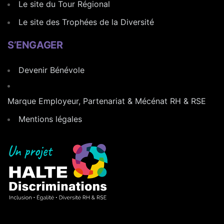
Le site du Tour Régional
Le site des Trophées de la Diversité
S’ENGAGER
Devenir Bénévole
Marque Employeur, Partenariat & Mécénat RH & RSE
Mentions légales