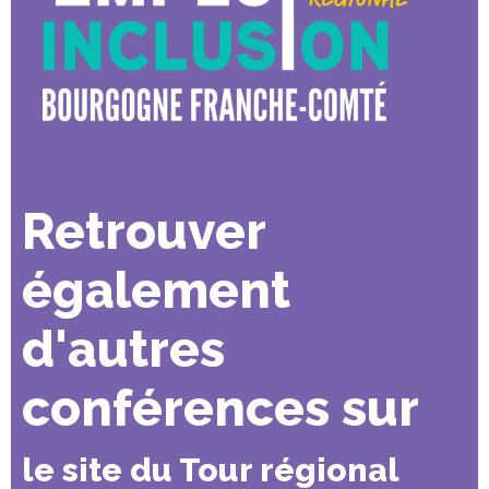
Retrouver
également
d'autres
conférences sur
le site du Tour régional