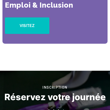
Emploi & Inclusion
VISITEZ
INSCRIPTION
Réservez votre journée