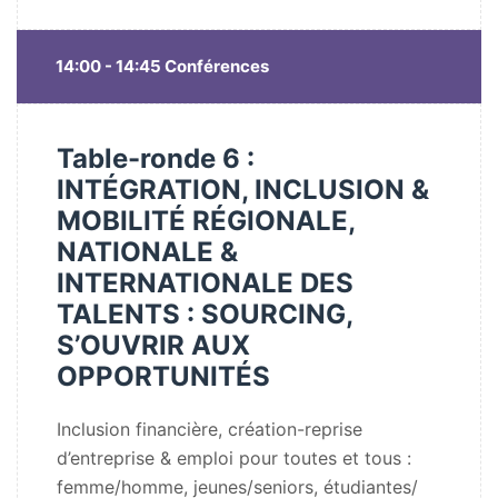
14:00 - 14:45 Conférences
Table-ronde 6 :
INTÉGRATION, INCLUSION &
MOBILITÉ RÉGIONALE,
NATIONALE &
INTERNATIONALE DES
TALENTS : SOURCING,
S’OUVRIR AUX
OPPORTUNITÉS
Inclusion financière, création-reprise
d’entreprise & emploi pour toutes et tous :
femme/homme, jeunes/seniors, étudiantes/