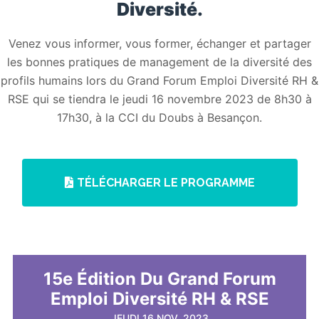
Diversité.
Venez vous informer, vous former, échanger et partager
les bonnes pratiques de management de la diversité des
profils humains lors du Grand Forum Emploi Diversité RH &
RSE qui se tiendra le jeudi 16 novembre 2023 de 8h30 à
17h30, à la CCI du Doubs à Besançon.
TÉLÉCHARGER LE PROGRAMME
15e Édition Du Grand Forum
Emploi Diversité RH & RSE
JEUDI 16 NOV. 2023