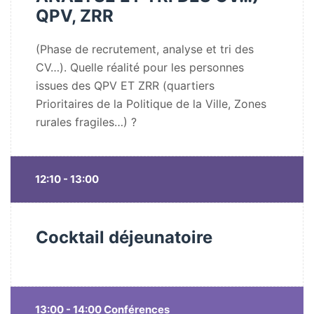
QPV, ZRR
(Phase de recrutement, analyse et tri des
CV…). Quelle réalité pour les personnes
issues des QPV ET ZRR (quartiers
Prioritaires de la Politique de la Ville, Zones
rurales fragiles…) ?
12:10 - 13:00
Cocktail déjeunatoire
13:00 - 14:00 Conférences