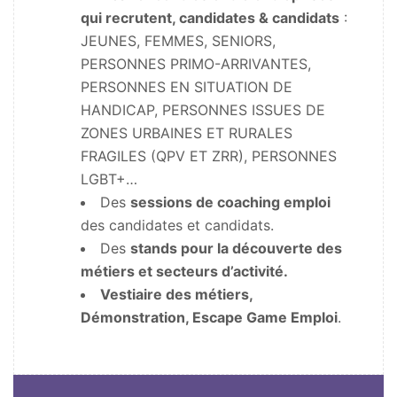
qui recrutent, candidates & candidats
:
JEUNES, FEMMES, SENIORS,
PERSONNES PRIMO-ARRIVANTES,
PERSONNES EN SITUATION DE
HANDICAP, PERSONNES ISSUES DE
ZONES URBAINES ET RURALES
FRAGILES (QPV ET ZRR), PERSONNES
LGBT+…
Des
sessions de coaching emploi
des candidates et candidats.
Des
stands pour la découverte des
métiers et secteurs d’activité.
Vestiaire des métiers,
Démonstration, Escape Game Emploi
.