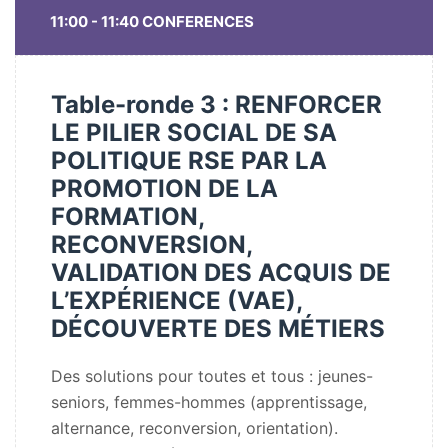
11:00 - 11:40 CONFERENCES
Table-ronde 3 : RENFORCER
LE PILIER SOCIAL DE SA
POLITIQUE RSE PAR LA
PROMOTION DE LA
FORMATION,
RECONVERSION,
VALIDATION DES ACQUIS DE
L’EXPÉRIENCE (VAE),
DÉCOUVERTE DES MÉTIERS
Des solutions pour toutes et tous : jeunes-
seniors, femmes-hommes (apprentissage,
alternance, reconversion, orientation).