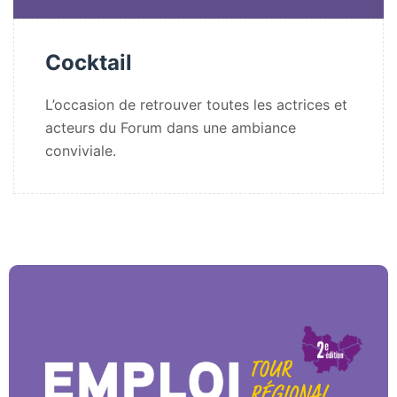
Cocktail
L’occasion de retrouver toutes les actrices et
acteurs du Forum dans une ambiance
conviviale.