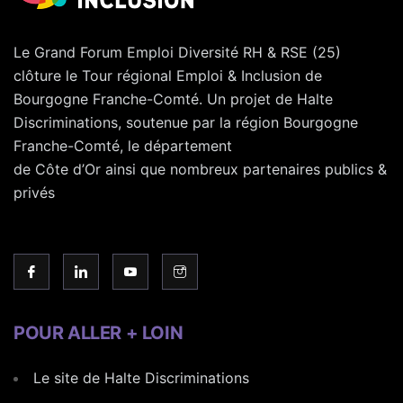
Le Grand Forum Emploi Diversité RH & RSE (25)
clôture le Tour régional Emploi & Inclusion de
Bourgogne Franche-Comté. Un projet de Halte
Discriminations, soutenue par la région Bourgogne
Franche-Comté, le département
de Côte d’Or ainsi que nombreux partenaires publics &
privés
POUR ALLER + LOIN
Le site de Halte Discriminations