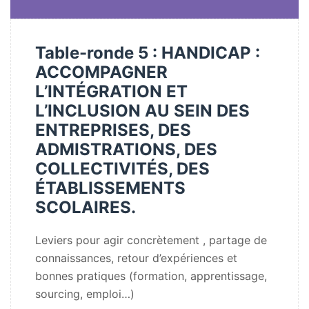
Table-ronde 5 : HANDICAP :
ACCOMPAGNER
L’INTÉGRATION ET
L’INCLUSION AU SEIN DES
ENTREPRISES, DES
ADMISTRATIONS, DES
COLLECTIVITÉS, DES
ÉTABLISSEMENTS
SCOLAIRES.
Leviers pour agir concrètement , partage de
connaissances, retour d’expériences et
bonnes pratiques (formation, apprentissage,
sourcing, emploi…)