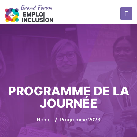
PROGRAMME DE LA
JOURNÉE
Home
/
Programme 2023