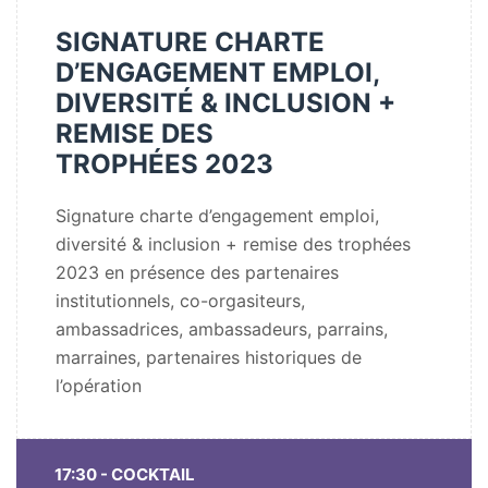
SIGNATURE CHARTE
D’ENGAGEMENT EMPLOI,
DIVERSITÉ & INCLUSION +
REMISE DES
TROPHÉES 2023
Signature charte d’engagement emploi,
diversité & inclusion + remise des trophées
2023 en présence des partenaires
institutionnels, co-orgasiteurs,
ambassadrices, ambassadeurs, parrains,
marraines, partenaires historiques de
l’opération
17:30 - COCKTAIL