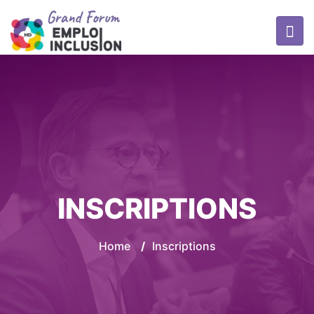
INSCRIPTIONS
Home
/
Inscriptions