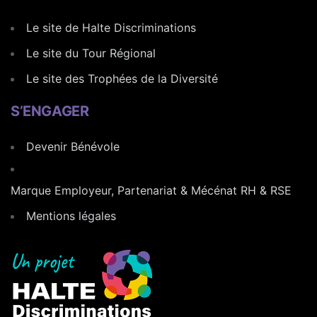
Le site de Halte Discriminations
Le site du Tour Régional
Le site des Trophées de la Diversité
S’ENGAGER
Devenir Bénévole
Marque Employeur, Partenariat & Mécénat RH & RSE
Mentions légales