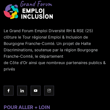
Le Grand Forum Emploi Diversité RH & RSE (25)
clôture le Tour régional Emploi & Inclusion de
Bourgogne Franche-Comté. Un projet de Halte
Discriminations, soutenue par la région Bourgogne
Franche-Comté, le département
de Côte d’Or ainsi que nombreux partenaires publics &
privés
POUR ALLER + LOIN