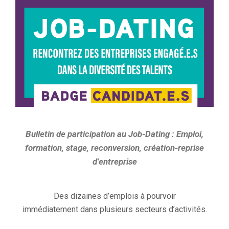
Bulletin de participation au Job-Dating : Emploi,
formation, stage, reconversion, création-reprise
d'entreprise
Des dizaines d’emplois à pourvoir
immédiatement dans plusieurs secteurs d’activités.