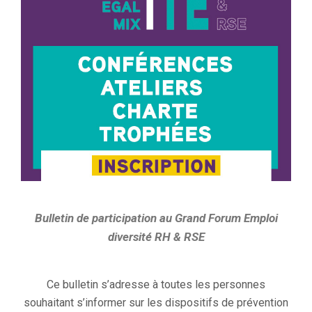
Bulletin de participation au Grand Forum Emploi
diversité RH & RSE
Ce bulletin s’adresse à toutes les personnes
souhaitant s’informer sur les dispositifs de prévention