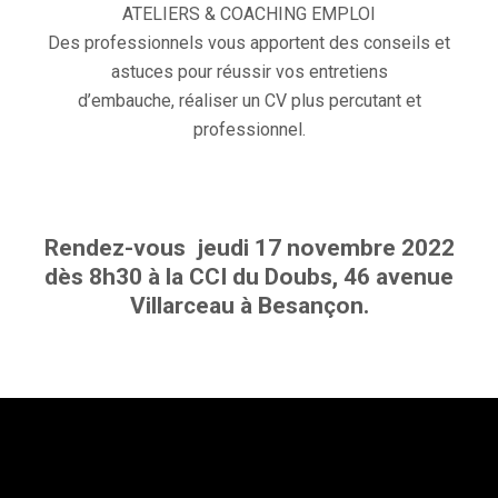
ATELIERS & COACHING EMPLOI
Des professionnels vous apportent des conseils et
astuces pour réussir vos entretiens
d’embauche, réaliser un CV plus percutant et
professionnel.
Rendez-vous jeudi 17 novembre 2022
dès 8h30 à la CCI du Doubs, 46 avenue
Villarceau à Besançon.