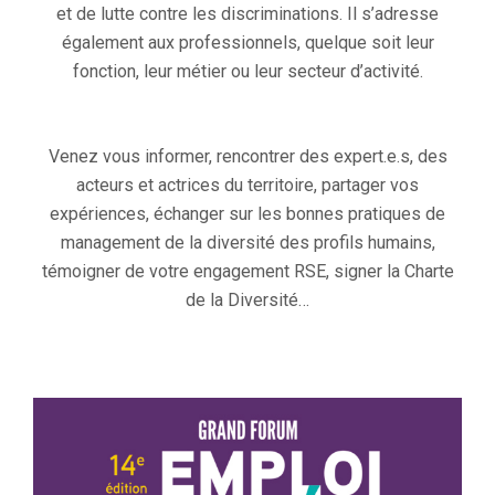
et de lutte contre les discriminations. Il s’adresse
également aux professionnels, quelque soit leur
fonction, leur métier ou leur secteur d’activité.
Venez vous informer, rencontrer des expert.e.s, des
acteurs et actrices du territoire, partager vos
expériences, échanger sur les bonnes pratiques de
management de la diversité des profils humains,
témoigner de votre engagement RSE, signer la Charte
de la Diversité…