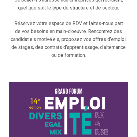
quel que soit le type de structure et de secteur.
Réservez votre espace de RDV et faites-nous part
de vos besoins en main-d’oeuvre. Rencontrez des
candidat.e.s motivé.e.s, proposez vos offres d’emploi,
de stages, des contrats d’apprentissage, d’alternance
ou de formation.