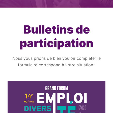
Bulletins de
participation
Nous vous prions de bien vouloir compléter le
formulaire correspond à votre situation :