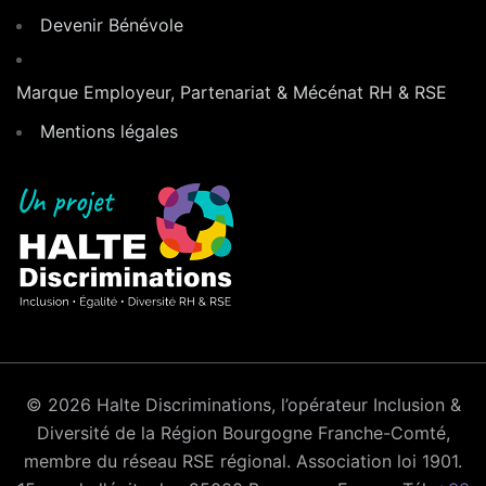
Devenir Bénévole
Marque Employeur, Partenariat & Mécénat RH & RSE
Mentions légales
© 2026 Halte Discriminations, l’opérateur Inclusion &
Diversité de la Région Bourgogne Franche-Comté,
membre du réseau RSE régional. Association loi 1901.