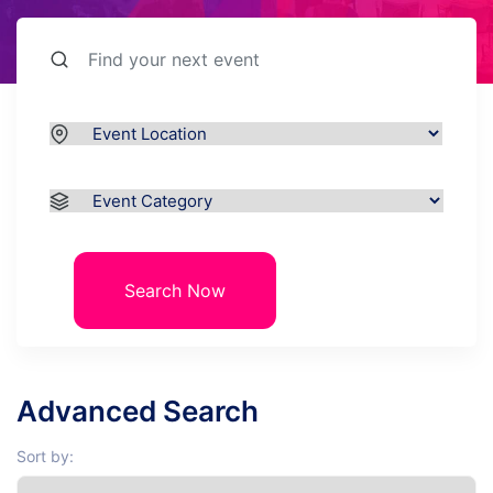
Search Now
Advanced Search
Sort by: