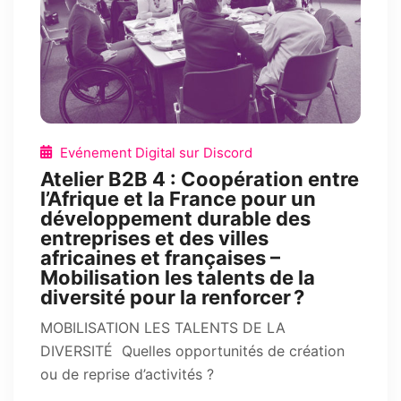
Evénement Digital sur Discord
Atelier B2B 4 : Coopération entre
l’Afrique et la France pour un
développement durable des
entreprises et des villes
africaines et françaises –
Mobilisation les talents de la
diversité pour la renforcer ?
MOBILISATION LES TALENTS DE LA
DIVERSITÉ Quelles opportunités de création
ou de reprise d’activités ?