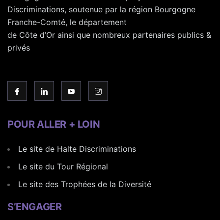
Discriminations, soutenue par la région Bourgogne
Franche-Comté, le département
de Côte d’Or ainsi que nombreux partenaires publics &
privés
POUR ALLER + LOIN
Le site de Halte Discriminations
Le site du Tour Régional
Le site des Trophées de la Diversité
S’ENGAGER