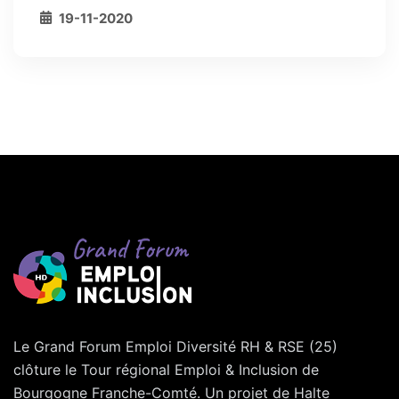
19-11-2020
Le Grand Forum Emploi Diversité RH & RSE (25)
clôture le Tour régional Emploi & Inclusion de
Bourgogne Franche-Comté. Un projet de Halte