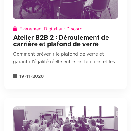
Evénement Digital sur Discord
Atelier B2B 2 : Déroulement de
carrière et plafond de verre
Comment prévenir le plafond de verre et
garantir l’égalité réelle entre les femmes et les
19-11-2020