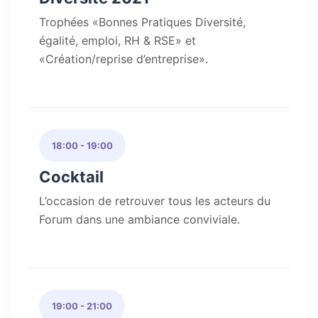
Trophées «Bonnes Pratiques Diversité,
égalité, emploi, RH & RSE» et
«Création/reprise d’entreprise».
18:00 - 19:00
Cocktail
L’occasion de retrouver tous les acteurs du
Forum dans une ambiance conviviale.
19:00 - 21:00