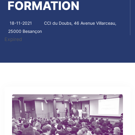
FORMATION
18-11-2021
CCI du Doubs, 46 Avenue Villarceau,
25000 Besançon
Expired