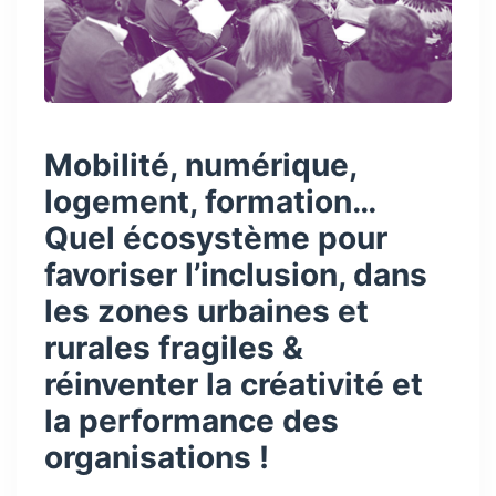
Mobilité, numérique,
logement, formation…
Quel écosystème pour
favoriser l’inclusion, dans
les zones urbaines et
rurales fragiles &
réinventer la créativité et
la performance des
organisations !