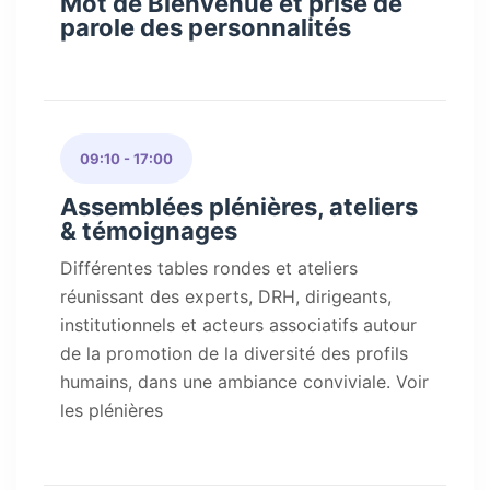
Mot de Bienvenue et prise de
parole des personnalités
09:10 - 17:00
Assemblées plénières, ateliers
& témoignages
Différentes tables rondes et ateliers
réunissant des experts, DRH, dirigeants,
institutionnels et acteurs associatifs autour
de la promotion de la diversité des profils
humains, dans une ambiance conviviale. Voir
les plénières