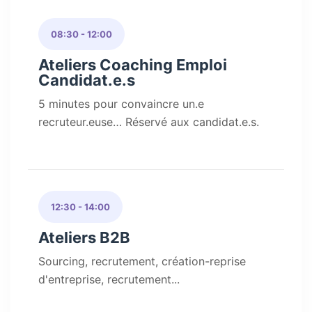
08:30 - 12:00
Ateliers Coaching Emploi
Candidat.e.s
5 minutes pour convaincre un.e
recruteur.euse… Réservé aux candidat.e.s.
12:30 - 14:00
Ateliers B2B
Sourcing, recrutement, création-reprise
d'entreprise, recrutement...