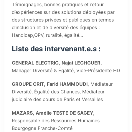
Témoignages, bonnes pratiques et retour
d’expériences sur des solutions déployées par
des structures privées et publiques en termes
d’inclusion et de diversité des équipes :
Handicap,QPV, ruralité, égalité…
Liste des intervenant.e.s :
GENERAL ELECTRIC,
Najat LECHGUER,
Manager Diversité & Égalité, Vice-Présidente HD
GROUPE CRIT,
Farid HAMMOUDI,
Médiateur
Diversité, Égalité des Chances, Médiateur
judiciaire des cours de Paris et Versailles
MAZARS,
Amélie TESTE DE SAGEY,
Responsable des Ressources Humaines
Bourgogne Franche-Comté