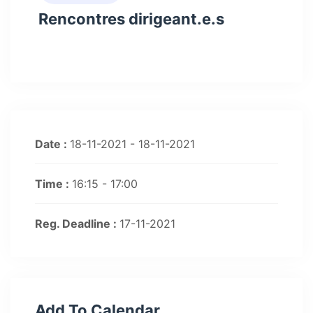
Rencontres dirigeant.e.s
Date :
18-11-2021 - 18-11-2021
Time :
16:15 - 17:00
Reg. Deadline :
17-11-2021
Add To Calendar