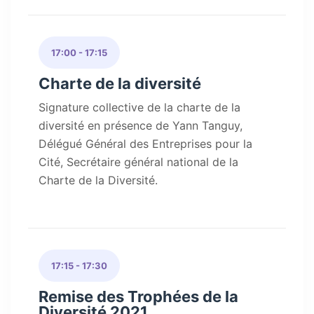
17:00 - 17:15
Charte de la diversité
Signature collective de la charte de la
diversité en présence de Yann Tanguy,
Délégué Général des Entreprises pour la
Cité, Secrétaire général national de la
Charte de la Diversité.
17:15 - 17:30
Remise des Trophées de la
Diversité 2021