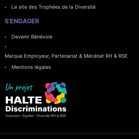
Le site des Trophées de la Diversité
S’ENGAGER
Devenir Bénévole
Marque Employeur, Partenariat & Mécénat RH & RSE
Mentions légales