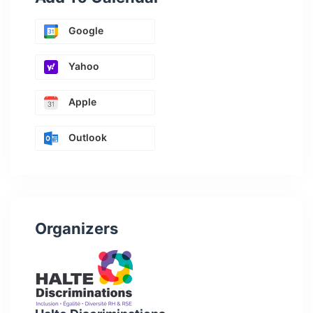
Google
Yahoo
Apple
Outlook
Organizers