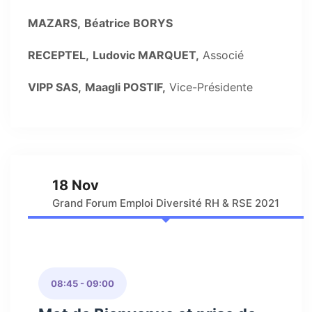
MAZARS,
Béatrice BORYS
RECEPTEL,
Ludovic MARQUET,
Associé
VIPP SAS,
Maagli POSTIF,
Vice-Présidente
18 Nov
Grand Forum Emploi Diversité RH & RSE 2021
08:45 - 09:00