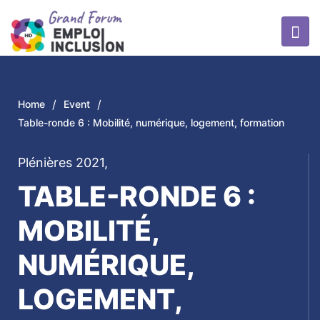
/
/
Home
Event
Table-ronde 6 : Mobilité, numérique, logement, formation
Plénières 2021
,
TABLE-RONDE 6 :
MOBILITÉ,
NUMÉRIQUE,
LOGEMENT,