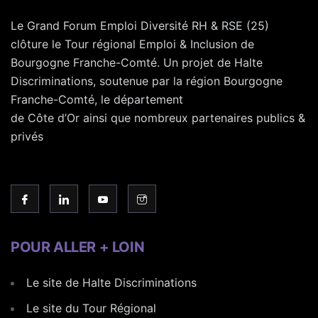
Le Grand Forum Emploi Diversité RH & RSE (25)
clôture le Tour régional Emploi & Inclusion de
Bourgogne Franche-Comté. Un projet de Halte
Discriminations, soutenue par la région Bourgogne
Franche-Comté, le département
de Côte d’Or ainsi que nombreux partenaires publics &
privés
POUR ALLER + LOIN
Le site de Halte Discriminations
Le site du Tour Régional