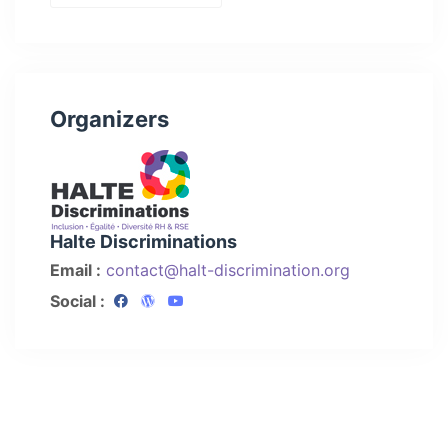
Organizers
Halte Discriminations
Email :
contact@halt-discrimination.org
Social :