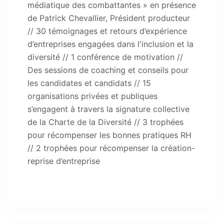
médiatique des combattantes » en présence
de Patrick Chevallier, Président producteur
// 30 témoignages et retours d’expérience
d’entreprises engagées dans l'inclusion et la
diversité // 1 conférence de motivation //
Des sessions de coaching et conseils pour
les candidates et candidats // 15
organisations privées et publiques
s’engagent à travers la signature collective
de la Charte de la Diversité // 3 trophées
pour récompenser les bonnes pratiques RH
// 2 trophées pour récompenser la création-
reprise d’entreprise