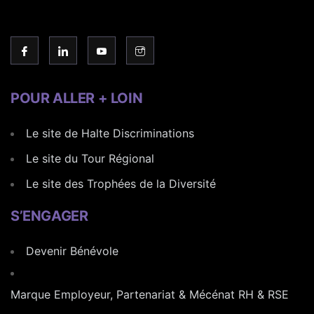
POUR ALLER + LOIN
Le site de Halte Discriminations
Le site du Tour Régional
Le site des Trophées de la Diversité
S’ENGAGER
Devenir Bénévole
Marque Employeur, Partenariat & Mécénat RH & RSE