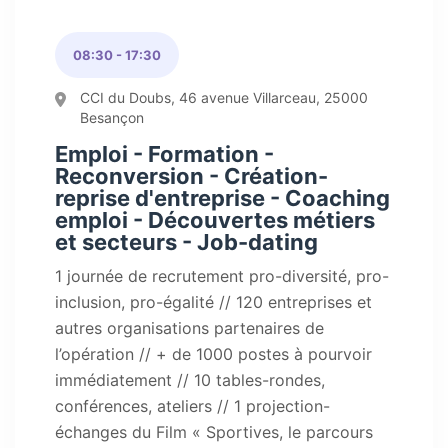
08:30 - 17:30
CCI du Doubs, 46 avenue Villarceau, 25000
Besançon
Emploi - Formation -
Reconversion - Création-
reprise d'entreprise - Coaching
emploi - Découvertes métiers
et secteurs - Job-dating
1 journée de recrutement pro-diversité, pro-
inclusion, pro-égalité // 120 entreprises et
autres organisations partenaires de
l’opération // + de 1000 postes à pourvoir
immédiatement // 10 tables-rondes,
conférences, ateliers // 1 projection-
échanges du Film « Sportives, le parcours