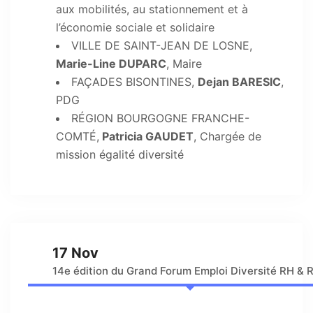
aux mobilités, au stationnement et à
l’économie sociale et solidaire
VILLE DE SAINT-JEAN DE LOSNE,
Marie-Line DUPARC
, Maire
FAÇADES BISONTINES,
Dejan BARESIC
,
PDG
RÉGION BOURGOGNE FRANCHE-
COMTÉ,
Patricia GAUDET
, Chargée de
mission égalité diversité
17 Nov
14e édition du Grand Forum Emploi Diversité RH & 