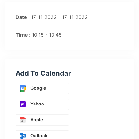
Date :
17-11-2022 - 17-11-2022
Time :
10:15 - 10:45
Add To Calendar
Google
Yahoo
Apple
Outlook