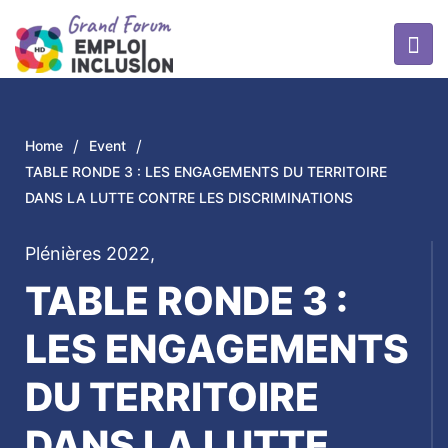
/
/
Home
Event
TABLE RONDE 3 : LES ENGAGEMENTS DU TERRITOIRE
DANS LA LUTTE CONTRE LES DISCRIMINATIONS
Plénières 2022
,
TABLE RONDE 3 :
LES ENGAGEMENTS
DU TERRITOIRE
DANS LA LUTTE