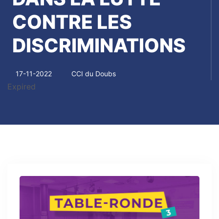
CONTRE LES
DISCRIMINATIONS
17-11-2022
CCI du Doubs
Expired