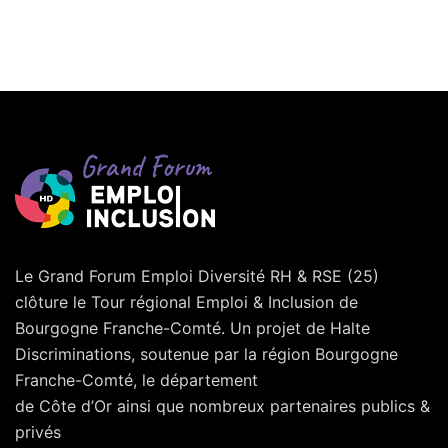
Le Grand Forum Emploi Diversité RH & RSE (25)
clôture le Tour régional Emploi & Inclusion de
Bourgogne Franche-Comté. Un projet de Halte
Discriminations, soutenue par la région Bourgogne
Franche-Comté, le département
de Côte d’Or ainsi que nombreux partenaires publics &
privés