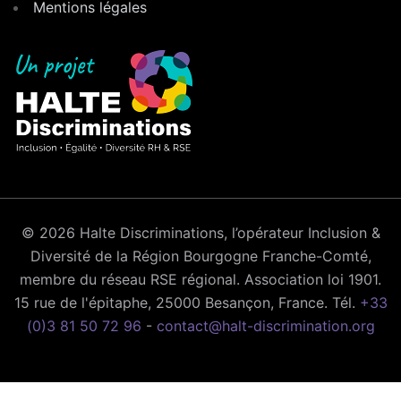
Mentions légales
© 2026 Halte Discriminations, l’opérateur Inclusion &
Diversité de la Région Bourgogne Franche-Comté,
membre du réseau RSE régional. Association loi 1901.
15 rue de l'épitaphe, 25000 Besançon, France. Tél.
+33
(0)3 81 50 72 96
-
contact@halt-discrimination.org