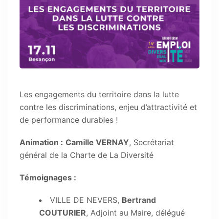
Les engagements du territoire dans la lutte
contre les discriminations, enjeu d’attractivité et
de performance durables !
Animation :
Camille VERNAY
, Secrétariat
général de la Charte de La Diversité
Témoignages :
VILLE DE NEVERS,
Bertrand
COUTURIER
, Adjoint au Maire, délégué