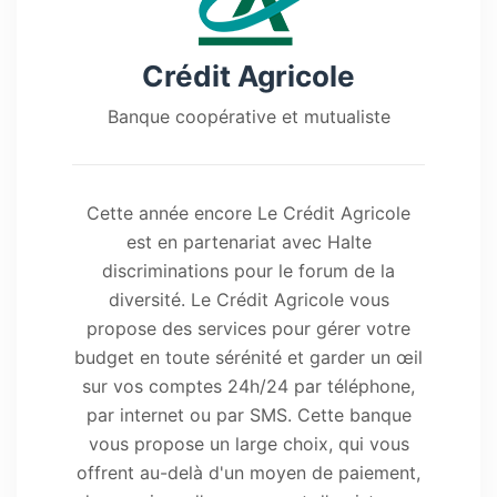
Crédit Agricole
Banque coopérative et mutualiste
Cette année encore Le Crédit Agricole
est en partenariat avec Halte
discriminations pour le forum de la
diversité. Le Crédit Agricole vous
propose des services pour gérer votre
budget en toute sérénité et garder un œil
sur vos comptes 24h/24 par téléphone,
par internet ou par SMS. Cette banque
vous propose un large choix, qui vous
offrent au-delà d'un moyen de paiement,