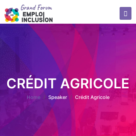
CRÉDIT AGRICOLE
Home
/
Speaker
/
Crédit Agricole