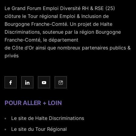
Le Grand Forum Emploi Diversité RH & RSE (25)
clôture le Tour régional Emploi & Inclusion de
Bourgogne Franche-Comté. Un projet de Halte
Discriminations, soutenue par la région Bourgogne
Franche-Comté, le département
de Côte d’Or ainsi que nombreux partenaires publics &
privés
POUR ALLER + LOIN
Le site de Halte Discriminations
Le site du Tour Régional