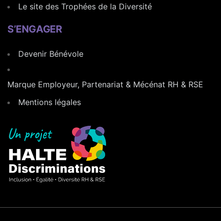
Le site des Trophées de la Diversité
S’ENGAGER
Devenir Bénévole
Marque Employeur, Partenariat & Mécénat RH & RSE
Mentions légales