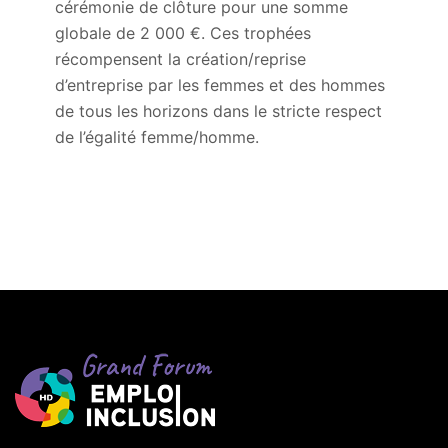
cérémonie de clôture pour une somme
globale de 2 000 €. Ces trophées
récompensent la création/reprise
d’entreprise par les femmes et des hommes
de tous les horizons dans le stricte respect
de l’égalité femme/homme.