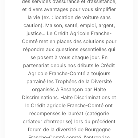
des services d’assurance et d’assistance,
et divers avantages pour vous simplifier
la vie (ex. : location de voiture sans
caution). Maison, santé, emploi, argent,
justice... Le Crédit Agricole Franche-
Comté met en places des solutions pour
répondre aux questions essentielles qui
se posent à vous chaque jour. En
partenariat depuis nos débuts le Crédit
Agricole Franche-Comté a toujours
parrainé les Trophées de la Diversité
organisés à Besançon par Halte
Discriminations. Halte Discriminations et
le Crédit agricole Franche-Comté ont
récompensés le lauréat (catégorie
créateur d’entreprise) lors du précédent
forum de la diversité de Bourgogne
Franche-Comté comté, l'entreprise