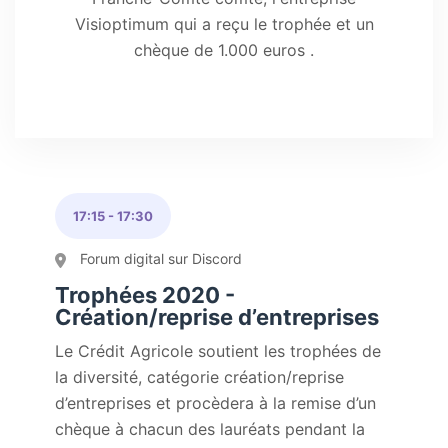
Visioptimum qui a reçu le trophée et un
chèque de 1.000 euros .
17:15
-
17:30
Forum digital sur Discord
Trophées 2020 -
Création/reprise d’entreprises
Le Crédit Agricole soutient les trophées de
la diversité, catégorie création/reprise
d’entreprises et procèdera à la remise d’un
chèque à chacun des lauréats pendant la