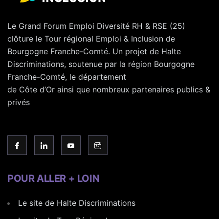
Le Grand Forum Emploi Diversité RH & RSE (25)
clôture le Tour régional Emploi & Inclusion de
Bourgogne Franche-Comté. Un projet de Halte
Discriminations, soutenue par la région Bourgogne
Franche-Comté, le département
de Côte d’Or ainsi que nombreux partenaires publics &
privés
POUR ALLER + LOIN
Le site de Halte Discriminations