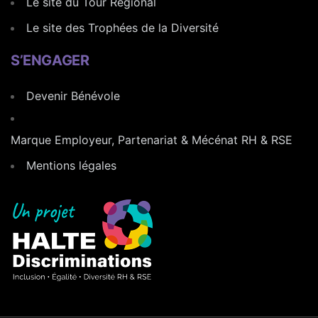
Le site du Tour Régional
Le site des Trophées de la Diversité
S’ENGAGER
Devenir Bénévole
Marque Employeur, Partenariat & Mécénat RH & RSE
Mentions légales