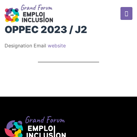
OPPEC 2023 / J2
Designation
Email
website