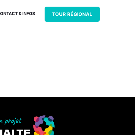
ONTACT & INFOS
TOUR RÉGIONAL