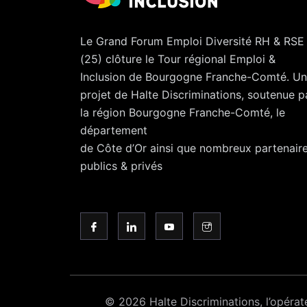
Le Grand Forum Emploi Diversité RH & RSE
(25) clôture le Tour régional Emploi &
Inclusion de Bourgogne Franche-Comté. Un
projet de Halte Discriminations, soutenue p
la région Bourgogne Franche-Comté, le
département
de Côte d’Or ainsi que nombreux partenair
publics & privés
© 2026 Halte Discriminations, l’opéra