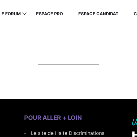
LE FORUM
ESPACE PRO
ESPACE CANDIDAT
C
POUR ALLER + LOIN
Le site de Halte Discriminations