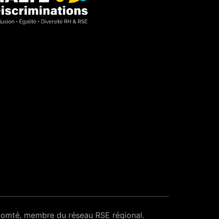
-Comté, membre du réseau RSE régional.