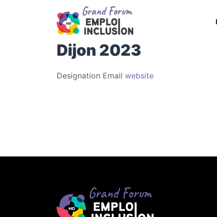
Dijon 2023
Designation
Email
website