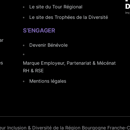
Le site du Tour Régional
Le site des Trophées de la Diversité
S’ENGAGER
ar
Devenir Bénévole
es
Marque Employeur, Partenariat & Mécénat
RH & RSE
Mentions légales
teur Inclusion & Diversité de la Région Bourgogne Franche