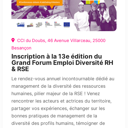
CCI du Doubs, 46 Avenue Villarceau, 25000
Besançon
Inscription à la 13e édition du
Grand Forum Emploi Diversité RH
& RSE
Le rendez-vous annuel incontournable dédié au
management de la diversité des ressources
humaines, pilier majeur de la RSE ! Venez
rencontrer les acteurs et actrices du territoire,
partager vos expériences, échanger sur les
bonnes pratiques de management de la
diversité des profils humains, témoigner de