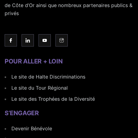
de Côte d’Or ainsi que nombreux partenaires publics &
privés
POUR ALLER + LOIN
Le site de Halte Discriminations
Le site du Tour Régional
Le site des Trophées de la Diversité
S’ENGAGER
Devenir Bénévole