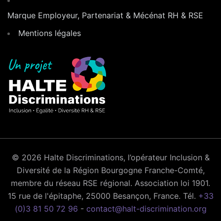
Marque Employeur, Partenariat & Mécénat RH & RSE
Mentions légales
© 2026 Halte Discriminations, l’opérateur Inclusion &
Diversité de la Région Bourgogne Franche-Comté,
membre du réseau RSE régional. Association loi 1901.
15 rue de l'épitaphe, 25000 Besançon, France. Tél.
+33
(0)3 81 50 72 96
-
contact@halt-discrimination.org