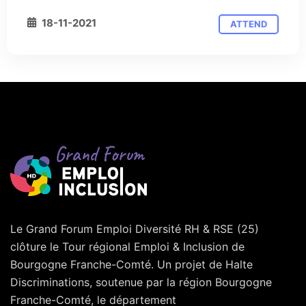
18-11-2021
ATTEND
Le Grand Forum Emploi Diversité RH & RSE (25)
clôture le Tour régional Emploi & Inclusion de
Bourgogne Franche-Comté. Un projet de Halte
Discriminations, soutenue par la région Bourgogne
Franche-Comté, le département