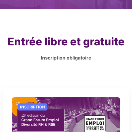
Entrée libre et gratuite
Inscription obligatoire
INSCRIPTION